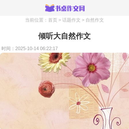
当前位置：
首页
>
话题作文
>
自然作文
倾听大自然作文
时间：2025-10-14 06:22:17