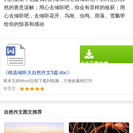
然的善意误解；用心去倾听吧，你会有异样的收获；用
心去倾听吧，去倾听花开、鸟啭、虫鸣、雨落、雪飘带
给你的惊喜和感动
点击下载文档
文档为doc格式
《精选倾听大自然作文5篇.doc》
将本文的Word文档下载到电脑，方便收藏和打印
推荐度：
自然作文图文推荐