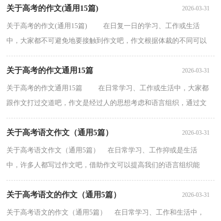
关于高考的作文(通用15篇)
2026-03-31
关于高考的作文(通用15篇) 在日复一日的学习、工作或生活
中，大家都不可避免地要接触到作文吧，作文根据体裁的不同可以
分为记叙文、说明文、应用文、议论文。你所见过的...
关于高考的作文通用15篇
2026-03-31
关于高考的作文通用15篇 在日常学习、工作或生活中，大家都
跟作文打过交道吧，作文是经过人的思想考虑和语言组织，通过文
字来表达一个主题意义的记叙方法。为了让您在写作...
关于高考语文作文（通用5篇）
2026-03-31
关于高考语文作文（通用5篇） 在日常学习、工作抑或是生活
中，许多人都写过作文吧，借助作文可以提高我们的语言组织能
力。相信许多人会觉得作文很难写吧，下面是小编整理的关于高...
关于高考语文的作文（通用5篇）
2026-03-31
关于高考语文的作文（通用5篇） 在日常学习、工作和生活中，