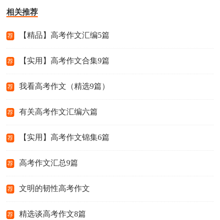
相关推荐
【精品】高考作文汇编5篇
荐
【实用】高考作文合集9篇
荐
我看高考作文（精选9篇）
荐
有关高考作文汇编六篇
荐
【实用】高考作文锦集6篇
荐
高考作文汇总9篇
荐
文明的韧性高考作文
荐
精选谈高考作文8篇
荐