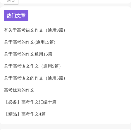
尾页
热门文章
有关于高考语文作文（通用9篇）
关于高考的作文(通用15篇)
关于高考的作文通用15篇
关于高考语文作文（通用5篇）
关于高考语文的作文（通用5篇）
高考优秀的作文
【必备】高考作文汇编十篇
【精品】高考作文4篇