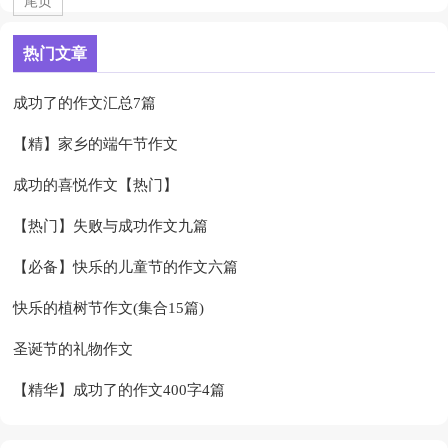
尾页
热门文章
成功了的作文汇总7篇
【精】家乡的端午节作文
成功的喜悦作文【热门】
【热门】失败与成功作文九篇
【必备】快乐的儿童节的作文六篇
快乐的植树节作文(集合15篇)
圣诞节的礼物作文
【精华】成功了的作文400字4篇