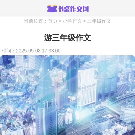
当前位置：
首页
>
小学作文
>
三年级作文
游三年级作文
时间：2025-05-08 17:33:00