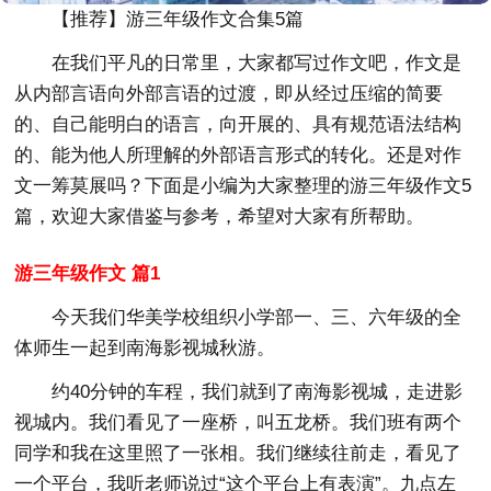
【推荐】游三年级作文合集5篇
在我们平凡的日常里，大家都写过作文吧，作文是
从内部言语向外部言语的过渡，即从经过压缩的简要
的、自己能明白的语言，向开展的、具有规范语法结构
的、能为他人所理解的外部语言形式的转化。还是对作
文一筹莫展吗？下面是小编为大家整理的游三年级作文5
篇，欢迎大家借鉴与参考，希望对大家有所帮助。
游三年级作文 篇1
今天我们华美学校组织小学部一、三、六年级的全
体师生一起到南海影视城秋游。
约40分钟的车程，我们就到了南海影视城，走进影
视城内。我们看见了一座桥，叫五龙桥。我们班有两个
同学和我在这里照了一张相。我们继续往前走，看见了
一个平台，我听老师说过“这个平台上有表演”。九点左