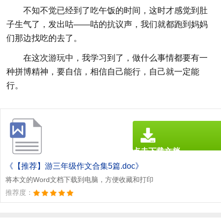
不知不觉已经到了吃午饭的时间，这时才感觉到肚
子生气了，发出咕——咕的抗议声，我们就都跑到妈妈
们那边找吃的去了。
在这次游玩中，我学习到了，做什么事情都要有一
种拼博精神，要自信，相信自己能行，自己就一定能
行。
点击下载文档
文档为doc格式
《【推荐】游三年级作文合集5篇.doc》
将本文的Word文档下载到电脑，方便收藏和打印
推荐度：