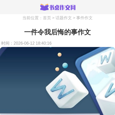
当前位置：
首页
>
话题作文
>
事件作文
一件令我后悔的事作文
时间：2026-06-12 18:40:16