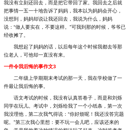
我没有立刻还回去，而是把它带回了家。我回去之后就
把事情一五一十地告诉了妈妈，我本以为妈妈会开心，
没想到，妈妈却说让我还回去，我说为什么，妈妈
说：“做人要实在，不要这样。”可我到那的时候，爷爷已
经收摊了。
我想起了妈妈的话，以后每年这个时候我都去等那
位老人，可他却一直没有来。
一件令我后悔的事作文3
二年级上学期期末考试的那一天，我在学校做了一
件最让我后悔的事。
语文考试的时候，我没有认真答卷子，而是和刘烁
同学在玩儿。考试中，刘烁给我了一个小纸条，第一次
我没理他，第二次我气得说：“你好烦呢！我还没答完题
呢。”第三次我心里想：要不玩一会儿吧，应该还来的