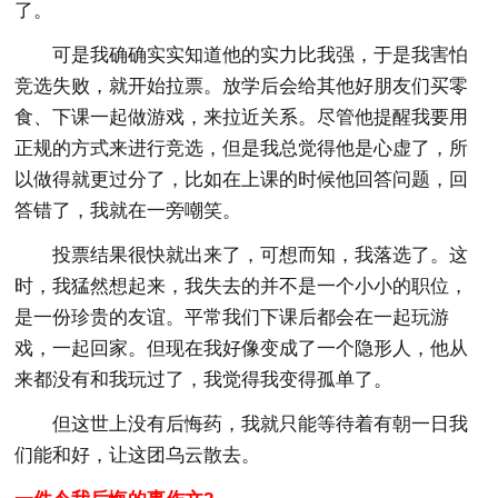
了。
可是我确确实实知道他的实力比我强，于是我害怕
竞选失败，就开始拉票。放学后会给其他好朋友们买零
食、下课一起做游戏，来拉近关系。尽管他提醒我要用
正规的方式来进行竞选，但是我总觉得他是心虚了，所
以做得就更过分了，比如在上课的时候他回答问题，回
答错了，我就在一旁嘲笑。
投票结果很快就出来了，可想而知，我落选了。这
时，我猛然想起来，我失去的并不是一个小小的职位，
是一份珍贵的友谊。平常我们下课后都会在一起玩游
戏，一起回家。但现在我好像变成了一个隐形人，他从
来都没有和我玩过了，我觉得我变得孤单了。
但这世上没有后悔药，我就只能等待着有朝一日我
们能和好，让这团乌云散去。