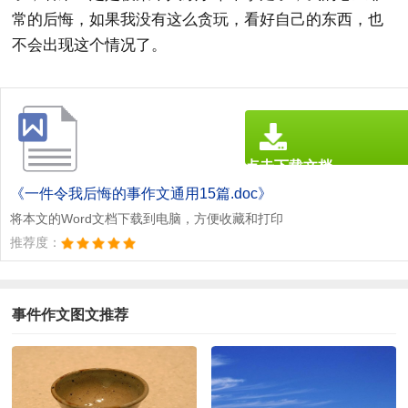
常的后悔，如果我没有这么贪玩，看好自己的东西，也
不会出现这个情况了。
点击下载文档
文档为doc格式
《一件令我后悔的事作文通用15篇.doc》
将本文的Word文档下载到电脑，方便收藏和打印
推荐度：
事件作文图文推荐