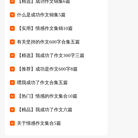
【精选】成功作文锦集6篇
什么是成功作文锦集5篇
【实用】情感作文集锦10篇
有关坚持的作文600字合集五篇
【精选】我成功了作文300字三篇
【推荐】成功是作文600字8篇
嘿我成功了作文合集五篇
【热门】情感的作文集合10篇
【精品】我成功了作文六篇
关于情感作文集合5篇