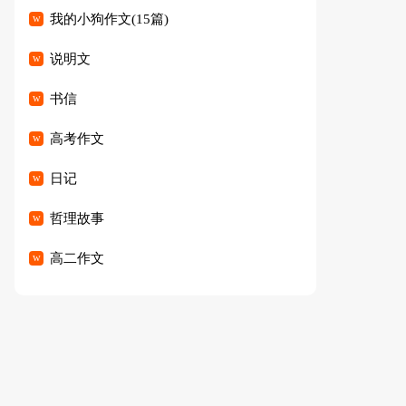
我的小狗作文(15篇)
说明文
书信
高考作文
日记
哲理故事
高二作文