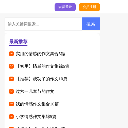
会员登录
会员注册
最新推荐
实用的情感的作文集合5篇
【实用】情感的作文集锦6篇
【推荐】成功了的作文10篇
过六一儿童节的作文
我的情感作文集合10篇
小学情感作文集锦5篇