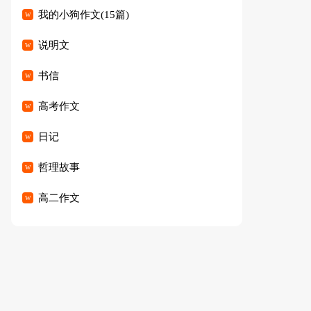
我的小狗作文(15篇)
说明文
书信
高考作文
日记
哲理故事
高二作文