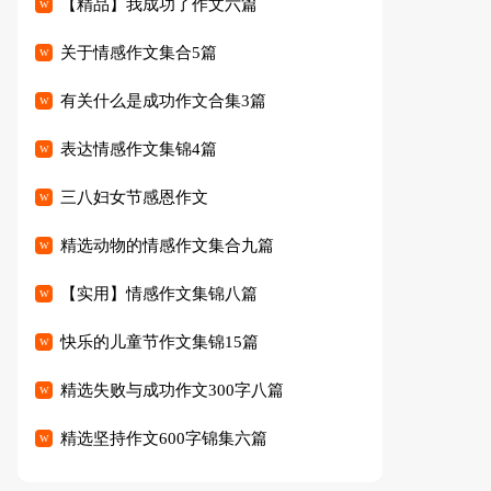
【精品】我成功了作文六篇
关于情感作文集合5篇
有关什么是成功作文合集3篇
表达情感作文集锦4篇
三八妇女节感恩作文
精选动物的情感作文集合九篇
【实用】情感作文集锦八篇
快乐的儿童节作文集锦15篇
精选失败与成功作文300字八篇
精选坚持作文600字锦集六篇