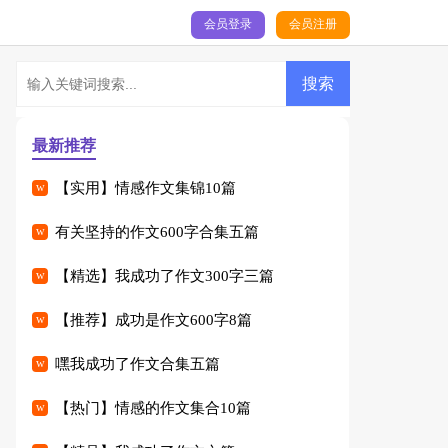
会员登录
会员注册
最新推荐
【实用】情感作文集锦10篇
有关坚持的作文600字合集五篇
【精选】我成功了作文300字三篇
【推荐】成功是作文600字8篇
嘿我成功了作文合集五篇
【热门】情感的作文集合10篇