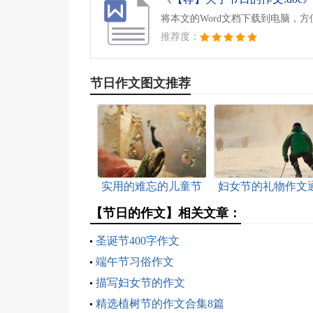
将本文的Word文档下载到电脑，
推荐度：
节日作文图文推荐
实用的难忘的儿童节
妇女节的礼物作文
作文4篇
用15篇
【节日的作文】相关文章：
圣诞节400字作文
端午节习俗作文
描写妇女节的作文
精选植树节的作文合集8篇