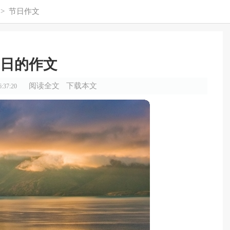
>
节日作文
日的作文
阅读全文
下载本文
:37:20