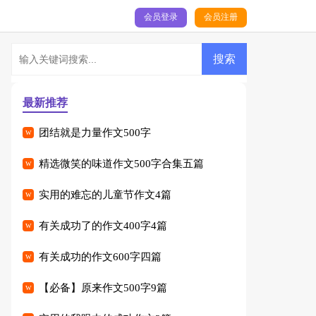
会员登录
会员注册
最新推荐
团结就是力量作文500字
精选微笑的味道作文500字合集五篇
实用的难忘的儿童节作文4篇
有关成功了的作文400字4篇
有关成功的作文600字四篇
【必备】原来作文500字9篇