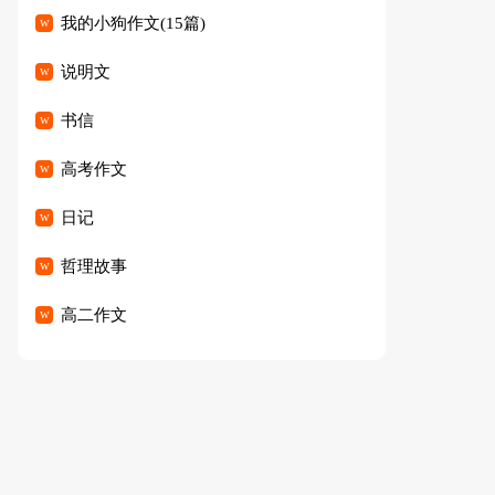
我的小狗作文(15篇)
说明文
书信
高考作文
日记
哲理故事
高二作文