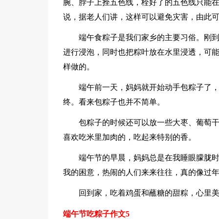
腕、脖子上拴五色线，栓好了的五色线只能
说，据老人们讲，这样可以避免灾害，由此
端午食粽子是我们家乡的主要习俗。刚
进行浸泡，同时也把粽叶放在水里浸透，可
样做的。
端午前一天，妈妈就开始动手包粽子了
终。看来包粽子也并不简单。
包粽子的时候还可以放一些大枣、葡萄
喜欢吃米里加肉的，吃起来特别的香。
端午节的早晨，妈妈总是在我睡眼朦胧
我的困意，热闹的人们来来往往，真的像过
回到家，吃着鸡蛋和蘸糖的甜粽，心里
端午节吃粽子作文5