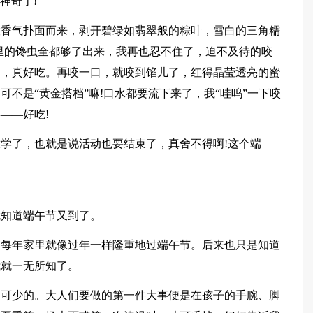
神奇了!
股香气扑面而来，剥开碧绿如翡翠般的粽叶，雪白的三角糯
里的馋虫全都够了出来，我再也忍不住了，迫不及待的咬
的，真好吃。再咬一口，就咬到馅儿了，红得晶莹透亮的蜜
不是“黄金搭档”嘛!口水都要流下来了，我“哇呜”一下咬
——好吃!
学了，也就是说活动也要结束了，真舍不得啊!这个端
就知道端午节又到了。
道每年家里就像过年一样隆重地过端午节。后来也只是知道
我就一无所知了。
不可少的。大人们要做的第一件大事便是在孩子的手腕、脚