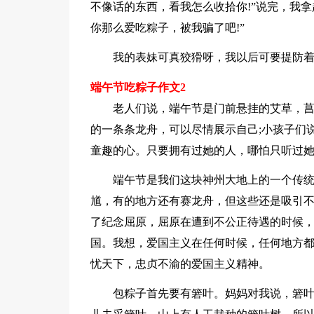
不像话的东西，看我怎么收拾你!”说完，我
你那么爱吃粽子，被我骗了吧!”
我的表妹可真狡猾呀，我以后可要提防
端午节吃粽子作文2
老人们说，端午节是门前悬挂的艾草，菖
的一条条龙舟，可以尽情展示自己;小孩子们
童趣的心。只要拥有过她的人，哪怕只听过
端午节是我们这块神州大地上的一个传统
馗，有的地方还有赛龙舟，但这些还是吸引
了纪念屈原，屈原在遭到不公正待遇的时候
国。我想，爱国主义在任何时候，任何地方
忧天下，忠贞不渝的爱国主义精神。
包粽子首先要有箬叶。妈妈对我说，箬