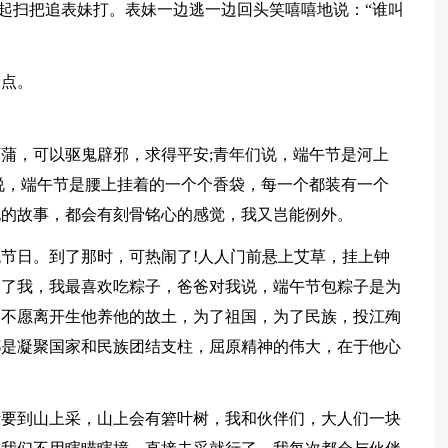
拿起扫把追表妹打。表妹一边逃一边回头笑嘻嘻地说：“谁叫
着点。
蒲，可以驱鬼辟邪，求得平安;青年们说，端午节是河上
说，端午节是腰上挂着的一个个香袋，每一个都装有一个
她的故事，都会有刻骨铭心的感觉，我又岂能例外。
节日。到了那时，可热闹了!人人门前悬上艾草，挂上钟
不了我，我最喜欢吃粽子，爸爸对我说，端午节包粽子是为
，不愿离开生他养他的故土，为了祖国，为了民族，投江殉
都是凝聚国家和民族团结支柱，屈原精神的伟大，在于他心
叶要到山上采，山上会有箬叶树，我和伙伴们，大人们一块