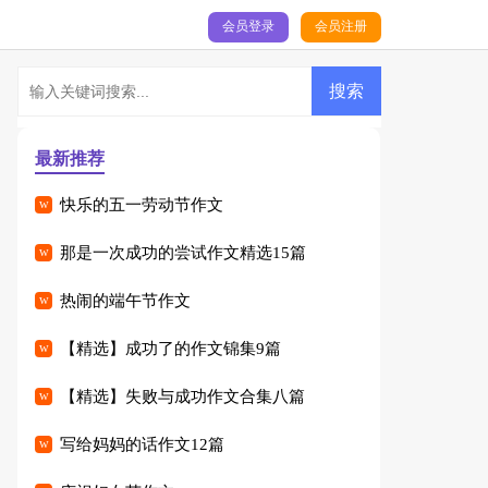
会员登录
会员注册
最新推荐
快乐的五一劳动节作文
那是一次成功的尝试作文精选15篇
热闹的端午节作文
【精选】成功了的作文锦集9篇
【精选】失败与成功作文合集八篇
写给妈妈的话作文12篇