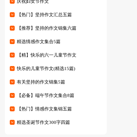
庆祝妇女节作文
【热门】坚持作文汇总五篇
【推荐】坚持的作文锦集六篇
精选情感作文集合5篇
【精】快乐的六一儿童节作文
快乐的儿童节作文(精选15篇)
有关坚持的作文锦集5篇
【必备】端午节作文集合8篇
【热门】情感作文集锦五篇
精选圣诞节作文300字四篇