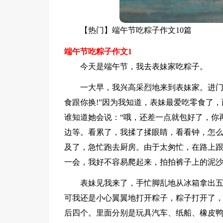
【热门】端午节吃粽子作文10篇
端午节吃粽子作文1
今天是端午节，我去表妹家吃粽子。
一大早，我兴高采烈地来到表妹家。进门
食跟你换!”因为我知道，表妹最爱吃零食了
谁知道她会说：“哦，还差一点就包好了，你
边等。看累了，我揉了揉眼睛，看看钟，怎么
及了，急忙跑去厨房。由于太匆忙，在路上
一会，我好不容易爬起来，拍拍裤子上的泥
表妹见我来了，手忙脚乱地从冰箱拿出
可我还是小心翼翼地打开粽子，粽子打开了
后四个。里面分别是玩具汽车、纸船、橡皮鸭