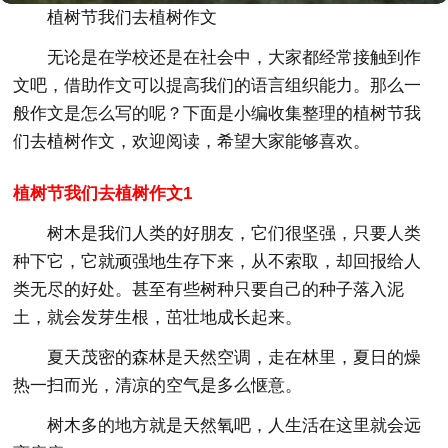
植树节我们去植树作文
无论是在学校还是在社会中，大家都经常接触到作
文吧，借助作文可以提高我们的语言组织能力。那么一
般作文是怎么写的呢？下面是小编收集整理的植树节我
们去植树作文，欢迎阅读，希望大家能够喜欢。
植树节我们去植树作文1
树木是我们人类的好朋友，它们很坚强，只要人类
种下它，它就顽强地生存下来，从不索取，却回报给人
类无尽的好处。甚至有些树种只要自己的种子落入泥
土，就会发芽生根，茁壮地成长起来。
夏天茂密的森林是天然空调，走在林里，夏日的燥
热一扫而光，清凉的空气是多么惬意。
树木多的地方就是天然氧吧，人生活在这里就会远