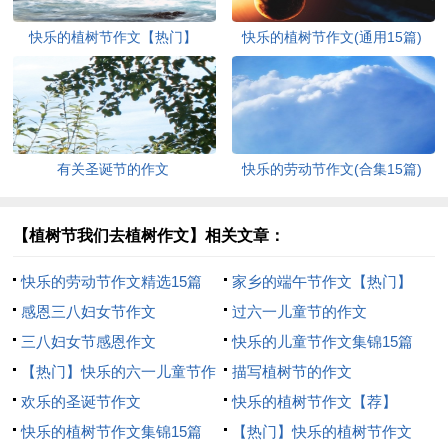
快乐的植树节作文【热门】
快乐的植树节作文(通用15篇)
有关圣诞节的作文
快乐的劳动节作文(合集15篇)
【植树节我们去植树作文】相关文章：
快乐的劳动节作文精选15篇
家乡的端午节作文【热门】
感恩三八妇女节作文
过六一儿童节的作文
三八妇女节感恩作文
快乐的儿童节作文集锦15篇
【热门】快乐的六一儿童节作
描写植树节的作文
文
欢乐的圣诞节作文
快乐的植树节作文【荐】
快乐的植树节作文集锦15篇
【热门】快乐的植树节作文