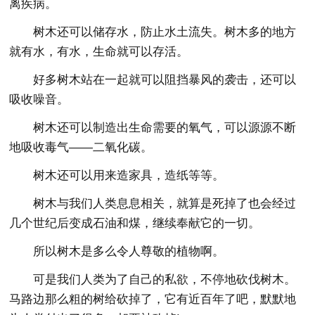
离疾病。
树木还可以储存水，防止水土流失。树木多的地方
就有水，有水，生命就可以存活。
好多树木站在一起就可以阻挡暴风的袭击，还可以
吸收噪音。
树木还可以制造出生命需要的氧气，可以源源不断
地吸收毒气——二氧化碳。
树木还可以用来造家具，造纸等等。
树木与我们人类息息相关，就算是死掉了也会经过
几个世纪后变成石油和煤，继续奉献它的一切。
所以树木是多么令人尊敬的植物啊。
可是我们人类为了自己的私欲，不停地砍伐树木。
马路边那么粗的树给砍掉了，它有近百年了吧，默默地