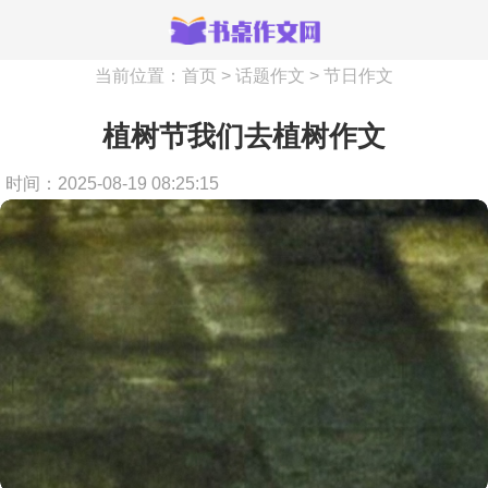
当前位置：
首页
>
话题作文
>
节日作文
植树节我们去植树作文
时间：2025-08-19 08:25:15