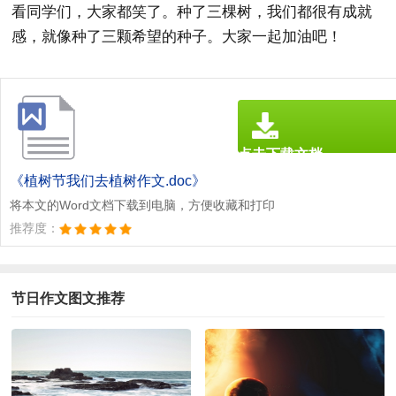
看同学们，大家都笑了。种了三棵树，我们都很有成就
感，就像种了三颗希望的种子。大家一起加油吧！
点击下载文档
文档为doc格式
《植树节我们去植树作文.doc》
将本文的Word文档下载到电脑，方便收藏和打印
推荐度：
节日作文图文推荐