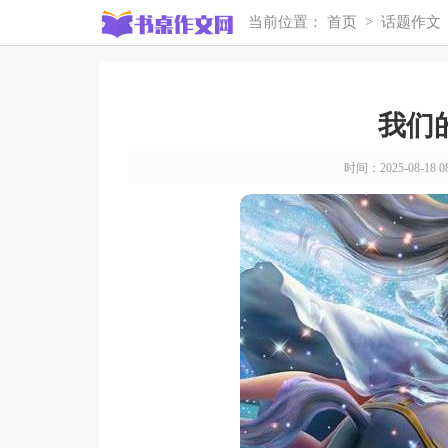
当前位置：
首页
>
话题作文
我们
时间：2025-08-18 08