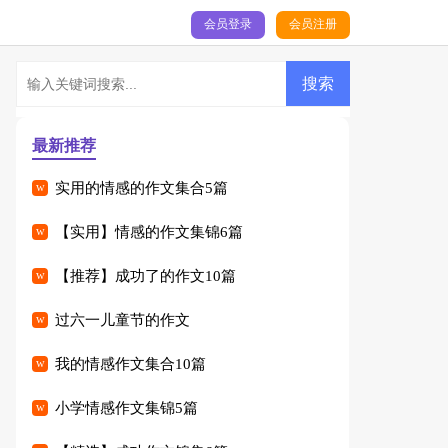
会员登录
会员注册
最新推荐
实用的情感的作文集合5篇
【实用】情感的作文集锦6篇
【推荐】成功了的作文10篇
过六一儿童节的作文
我的情感作文集合10篇
小学情感作文集锦5篇