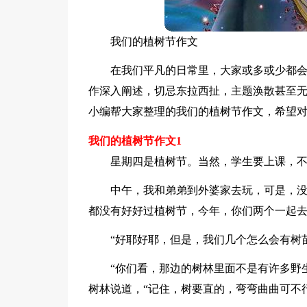
我们的植树节作文
在我们平凡的日常里，大家或多或少都
作深入阐述，切忌东拉西扯，主题涣散甚至
小编帮大家整理的我们的植树节作文，希望
我们的植树节作文1
星期四是植树节。当然，学生要上课，
中午，我和弟弟到外婆家去玩，可是，没
都没有好好过植树节，今年，你们两个一起去
“好耶好耶，但是，我们几个怎么会有树
“你们看，那边的树林里面不是有许多野
树林说道，“记住，树要直的，弯弯曲曲可不