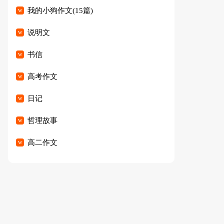
我的小狗作文(15篇)
说明文
书信
高考作文
日记
哲理故事
高二作文