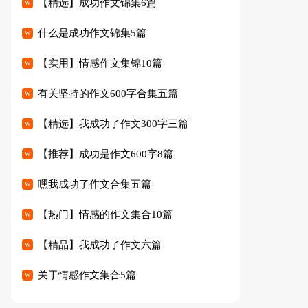
【精选】成功作文锦集6篇
什么是成功作文锦集5篇
【实用】情感作文集锦10篇
有关坚持的作文600字合集五篇
【精选】我成功了作文300字三篇
【推荐】成功是作文600字8篇
嘿我成功了作文合集五篇
【热门】情感的作文集合10篇
【精品】我成功了作文六篇
关于情感作文集合5篇