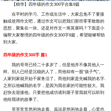
【精华】四年级的作文300字合集9篇
在平时的学习、工作或生活中，大家总免不了要接
触或使用作文吧，通过作文可以把我们那些零零散散的
思想，聚集在一块。还是对作文一筹莫展吗？下面是小
编帮大家整理的四年级的作文300字9篇，希望能够帮助
到大家。
四年级的作文300字 篇1
我的哥哥已经二十多岁了，但是他并不像其他人一
样。别人已经是沉稳的人了，而他却有一股“孩子气”。
人家到家就开始干家务活了。而他到家是先喊我的名字.
之所以他喊我的名字，是因为我在家的可能性较大。我
赶快去迎接他。只要把他成功请到屋子里我就可以听到
他给我讲的故事了。
哥哥常常悠闲地走着。虽说是悠闲地走着，心里也