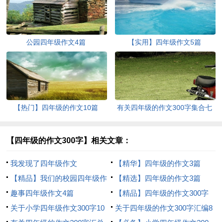
公园四年级作文4篇
【实用】四年级作文5篇
【热门】四年级的作文10篇
有关四年级的作文300字集合七
篇
【四年级的作文300字】相关文章：
我发现了四年级作文
【精华】四年级的作文3篇
【精品】我们的校园四年级作
【精选】四年级的作文3篇
文300字9篇
趣事四年级作文4篇
【精品】四年级的作文300字
关于小学四年级作文300字10
锦集10篇
关于四年级的作文300字汇编8