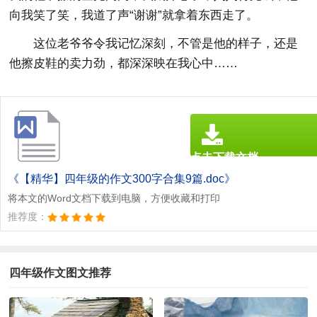
向我笑了笑，我道了声“谢谢”就拿着东西走了。
这位老爷爷令我记忆深刻，不管是他的样子，还是
他擦皮鞋的卖力劲，都深深映在我心中……
点击下载文档
文档为doc格式
《【精华】四年级的作文300字合集9篇.doc》
将本文的Word文档下载到电脑，方便收藏和打印
推荐度：
四年级作文图文推荐