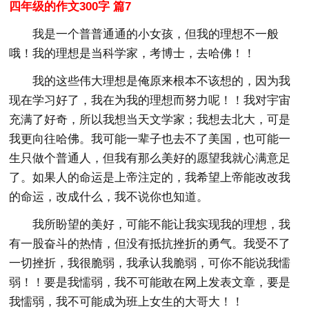
四年级的作文300字 篇7
我是一个普普通通的小女孩，但我的理想不一般
哦！我的理想是当科学家，考博士，去哈佛！！
我的这些伟大理想是俺原来根本不该想的，因为我
现在学习好了，我在为我的理想而努力呢！！我对宇宙
充满了好奇，所以我想当天文学家；我想去北大，可是
我更向往哈佛。我可能一辈子也去不了美国，也可能一
生只做个普通人，但我有那么美好的愿望我就心满意足
了。如果人的命运是上帝注定的，我希望上帝能改改我
的命运，改成什么，我不说你也知道。
我所盼望的美好，可能不能让我实现我的理想，我
有一股奋斗的热情，但没有抵抗挫折的勇气。我受不了
一切挫折，我很脆弱，我承认我脆弱，可你不能说我懦
弱！！要是我懦弱，我不可能敢在网上发表文章，要是
我懦弱，我不可能成为班上女生的大哥大！！