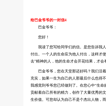
给巴金爷爷的一封信4
巴金爷爷：
您好！
我读了您写给同学们的信。是您告诉我
付出。一个人的生命应为他人付出，这样才使
去”精神的人，他的生命才会开花结果，才会
巴金爷爷，您在天堂那还好吗？我们活
充实，如果一生为自己的人那最后什么也得
我感觉到爷爷您已经做到了。在您心中“生命
贡献着自己所有的精力，创作了大量优秀的
生价值。可您却认为自己不是个杰出人物，