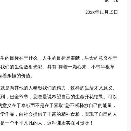
20xx年11月15日
人生的目标在于什么，人生的目标是奉献，生命的意义在于
我们的生命放射光彩。具有“捧着一颗心来，不带半根草
有着永恒的价值。
着就是向其他的人奉献我们的精力，这样的生活才又意义、
不到，巴金爷爷，您总是说希望自己的生命开花结果。可以
的意义在于奉献而不是在于索取”您不断释放自己的能量，
文学作品，向社会提供了丰富的精神食粮，实现了自己的人
而是一个平平凡凡的人，这种谦虚实在可贵呀！