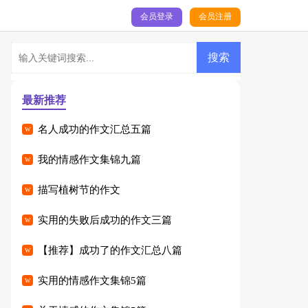
会员登录
会员注册
最新推荐
名人成功的作文汇总五篇
我的情感作文集锦九篇
描写植树节的作文
实用的失败后成功的作文三篇
【推荐】成功了的作文汇总八篇
实用的情感作文集锦5篇