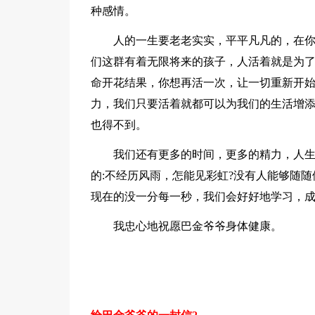
种感情。
人的一生要老老实实，平平凡凡的，在
们这群有着无限将来的孩子，人活着就是为
命开花结果，你想再活一次，让一切重新开
力，我们只要活着就都可以为我们的生活增
也得不到。
我们还有更多的时间，更多的精力，人
的:不经历风雨，怎能见彩虹?没有人能够随
现在的没一分每一秒，我们会好好地学习，
我忠心地祝愿巴金爷爷身体健康。