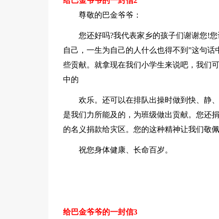
给巴金爷爷的一封信2
尊敬的巴金爷爷：
您还好吗?我代表家乡的孩子们谢谢您!
自己，一生为自己的人什么也得不到”这句话
些贡献。就拿现在我们小学生来说吧，我们
中的
欢乐。还可以在排队出操时做到快、静
是我们力所能及的，为班级做出贡献。您还捐
的名义捐款给灾区。您的这种精神让我们敬
祝您身体健康、长命百岁。
给巴金爷爷的一封信3