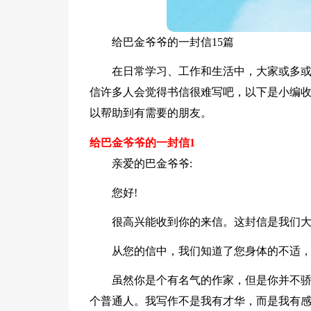
给巴金爷爷的一封信15篇
在日常学习、工作和生活中，大家或多
信许多人会觉得书信很难写吧，以下是小编
以帮助到有需要的朋友。
给巴金爷爷的一封信1
亲爱的巴金爷爷:
您好!
很高兴能收到你的来信。这封信是我们
从您的信中，我们知道了您身体的不适
虽然你是个有名气的作家，但是你并不骄
个普通人。我写作不是我有才华，而是我有