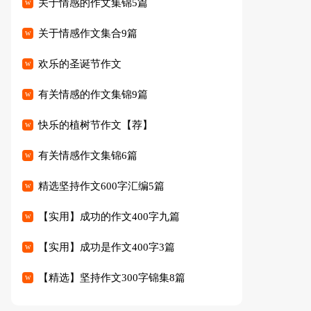
关于情感的作文集锦5篇
关于情感作文集合9篇
欢乐的圣诞节作文
有关情感的作文集锦9篇
快乐的植树节作文【荐】
有关情感作文集锦6篇
精选坚持作文600字汇编5篇
【实用】成功的作文400字九篇
【实用】成功是作文400字3篇
【精选】坚持作文300字锦集8篇