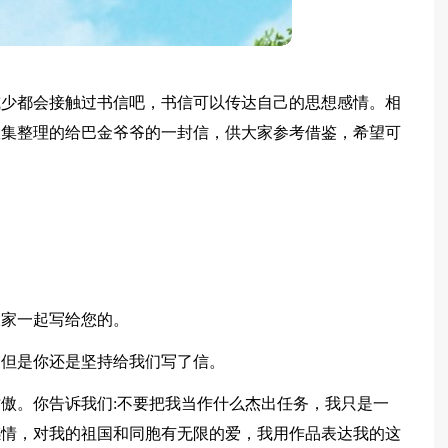
或少都会接触过书信吧，书信可以传达自己的思想感情。相
收集整理的给巴金爷爷的一封信，供大家参考借鉴，希望可
大家一起写给您的。
，但是你还是坚持给我们写了信。
傲。你告诉我们:不要把我当作什么杰出任务，我只是一
感情，对我的祖国和同胞有无限的爱，我用作品表达我的这