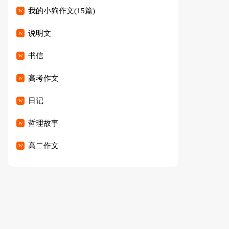
我的小狗作文(15篇)
说明文
书信
高考作文
日记
哲理故事
高二作文