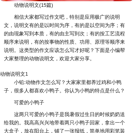
动物说明文(15篇)
相信大家都写过作文吧，特别是应用极广的说明
文，说明文有的是以时间为序，有的是以空间为序；有
的由现象写到本质，有的由主写到次；有的按工艺流程
顺序来说明，有的按事物的性质、功用、原理等顺序来
说明。这类型的作文应该怎么写才好呢？下面是小编帮
大家整理的动物说明文，欢迎大家分享。
动物说明文1
小铅:动物作文怎么写？大家家里都养过鸡和小鸭
子，很多人都喜欢小鸭子。你认为小鸭的特点是什么？
可爱的小鸭子
这两只可爱的小鸭子是我暑假过生日的时候奶奶送
给我的。我高高兴兴地带着两只小鸭子回家，拿出一个
大盒子，放在阳台上，铺了一张报纸，简单地用彩笔装