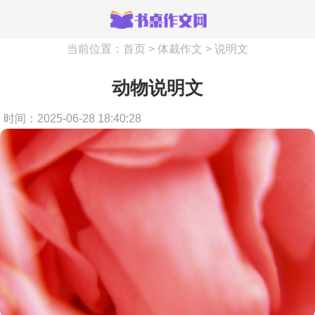
当前位置：
首页
>
体裁作文
>
说明文
动物说明文
时间：2025-06-28 18:40:28