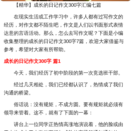
【精华】成长的日记作文300字汇编七篇
在现实生活或工作学习中，许多人都有过写作文的
经历，对作文都不陌生吧，作文是人们以书面形式表情
达意的言语活动。那么，怎么去写作文呢？下面是小编
收集整理的成长的日记作文300字7篇，欢迎大家借鉴与
参考，希望对大家有所帮助。
成长的日记作文300字 篇1
今天，我们经历了初中阶段的第一次竞选班干部。
经过几天相处，我们已经都认识了，热情成了我们
沟通的桥梁。
俗话说：没有规矩，不成方圆。要有规矩就必须有
领导来管着。这不，就有了下面的一幕：
讲台上一位同学正热情高涨地演说着，他的脸或由