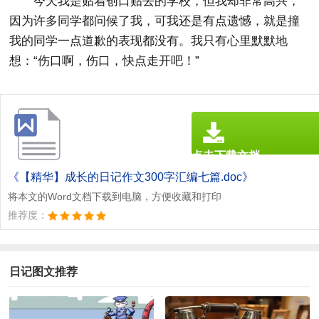
今天我是贴着创口贴去的学校，但我却非常高兴，
因为许多同学都问候了我，可我还是有点遗憾，就是撞
我的同学一点道歉的表现都没有。我只有心里默默地
想：“伤口啊，伤口，快点走开吧！”
点击下载文档
文档为doc格式
《【精华】成长的日记作文300字汇编七篇.doc》
将本文的Word文档下载到电脑，方便收藏和打印
推荐度：
日记图文推荐