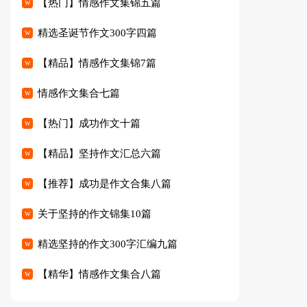
【热门】情感作文集锦五篇
精选圣诞节作文300字四篇
【精品】情感作文集锦7篇
情感作文集合七篇
【热门】成功作文十篇
【精品】坚持作文汇总六篇
【推荐】成功是作文合集八篇
关于坚持的作文锦集10篇
精选坚持的作文300字汇编九篇
【精华】情感作文集合八篇