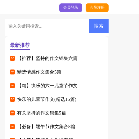
会员登录
会员注册
最新推荐
【推荐】坚持的作文锦集六篇
精选情感作文集合5篇
【精】快乐的六一儿童节作文
快乐的儿童节作文(精选15篇)
有关坚持的作文锦集5篇
【必备】端午节作文集合8篇