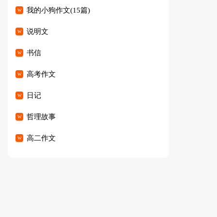
我的小狗作文(15篇)
说明文
书信
高考作文
日记
哲理故事
高二作文