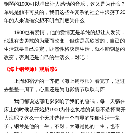
钢琴的1900可以弹出让人感动的音乐，这又是为什么？
单纯是触不可及的，我们这些在复杂的社会中浪荡了20
年的人来说确实想不明白到底为什么
1900也有爱情，他的爱情更是单纯的想让人发笑，
他没有去勇敢的为爱而改变，但这是我欣赏的，自己的
生活就要自己决定，既然性格决定生活，就不能刻意的
改变，否则还是自己的生活么，对吧！
《海上钢琴师》观后感6
上周和宿舍的一齐把《海上钢琴师》看完了，这过
去整整一周了，心里还是为电影情节耿耿与怀
我们都说这部电影影响了我们的睡眠，每一天躺在
床上的时候就开始想1900为什么执着的就是不选择离开
大海呢？这么一个天才选择一个有界的轮船生活一辈
子，钢琴是他的一生，不对，大海是他的一生，也不