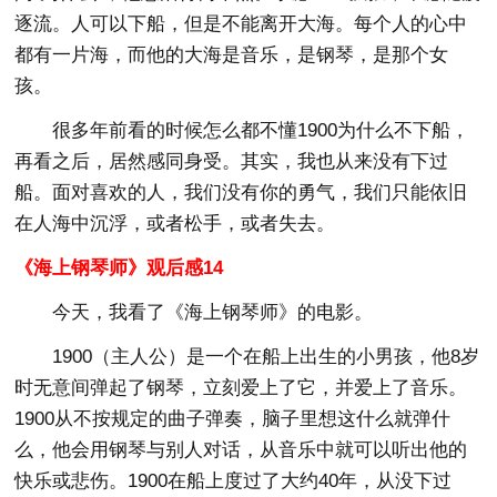
逐流。人可以下船，但是不能离开大海。每个人的心中
都有一片海，而他的大海是音乐，是钢琴，是那个女
孩。
很多年前看的时候怎么都不懂1900为什么不下船，
再看之后，居然感同身受。其实，我也从来没有下过
船。面对喜欢的人，我们没有你的勇气，我们只能依旧
在人海中沉浮，或者松手，或者失去。
《海上钢琴师》观后感14
今天，我看了《海上钢琴师》的电影。
1900（主人公）是一个在船上出生的小男孩，他8岁
时无意间弹起了钢琴，立刻爱上了它，并爱上了音乐。
1900从不按规定的曲子弹奏，脑子里想这什么就弹什
么，他会用钢琴与别人对话，从音乐中就可以听出他的
快乐或悲伤。1900在船上度过了大约40年，从没下过