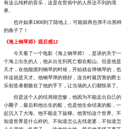
有这么纯粹的音乐，这是在世俗中的人所达不到的境
界。
也许如果1900到了陆地上，可能就再也弹不出那样
的曲子了！
《海上钢琴师》观后感12
今天看了一个电影《海上钢琴师》，是讲的关于一
个海上出生的人，他从出生到死亡都在船山。但是他是
天才，在他能摸到钢琴的时候，开始就会弹钢琴的，也
许这就是天才。他钢琴弹的很好，连当时最厉害的爵士
乐创造者都败在了他的手下，让当场的人们都惊呆了。
但是这个人的结局很悲惨，他因为不能走出自己的
小圈子，最后和他出生的船，也是他生命结束的船，一
起沉入了大海。他不能走下旋梯。他害怕这个世界。不
知道世界是什么样的。不知道怎么去找老婆，不知道怎