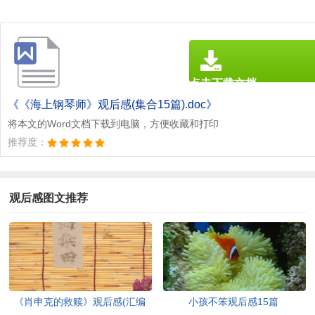
点击下载文档
文档为doc格式
《《海上钢琴师》观后感(集合15篇).doc》
将本文的Word文档下载到电脑，方便收藏和打印
推荐度：
观后感图文推荐
《肖申克的救赎》观后感(汇编
小孩不笨观后感15篇