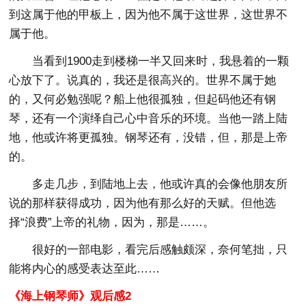
到这属于他的甲板上，因为他不属于这世界，这世界不
属于他。
当看到1900走到楼梯一半又回来时，我悬着的一颗
心放下了。说真的，我还是很高兴的。世界不属于她
的，又何必勉强呢？船上他很孤独，但起码他还有钢
琴，还有一个演绎自己心中音乐的环境。当他一踏上陆
地，他或许将更孤独。钢琴还有，没错，但，那是上帝
的。
多走几步，到陆地上去，他或许真的会像他朋友所
说的那样获得成功，因为他有那么好的天赋。但他选
择“浪费”上帝的礼物，因为，那是……。
很好的一部电影，看完后感触颇深，奈何笔拙，只
能将内心的感受表达至此……
《海上钢琴师》观后感2