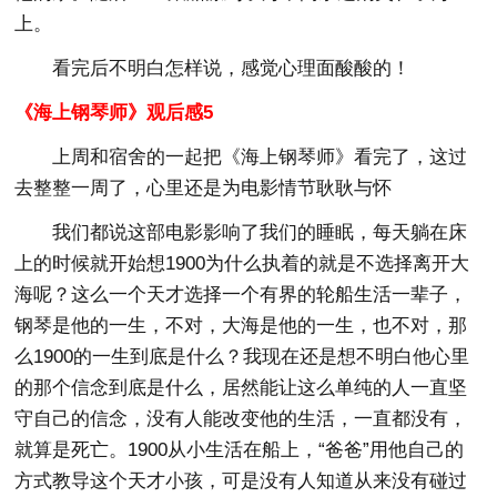
上。
看完后不明白怎样说，感觉心理面酸酸的！
《海上钢琴师》观后感5
上周和宿舍的一起把《海上钢琴师》看完了，这过
去整整一周了，心里还是为电影情节耿耿与怀
我们都说这部电影影响了我们的睡眠，每天躺在床
上的时候就开始想1900为什么执着的就是不选择离开大
海呢？这么一个天才选择一个有界的轮船生活一辈子，
钢琴是他的一生，不对，大海是他的一生，也不对，那
么1900的一生到底是什么？我现在还是想不明白他心里
的那个信念到底是什么，居然能让这么单纯的人一直坚
守自己的信念，没有人能改变他的生活，一直都没有，
就算是死亡。1900从小生活在船上，“爸爸”用他自己的
方式教导这个天才小孩，可是没有人知道从来没有碰过