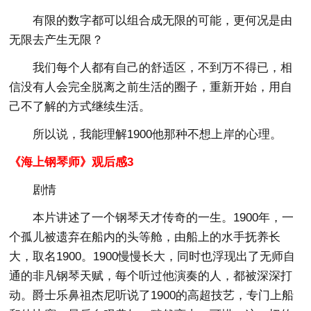
有限的数字都可以组合成无限的可能，更何况是由
无限去产生无限？
我们每个人都有自己的舒适区，不到万不得已，相
信没有人会完全脱离之前生活的圈子，重新开始，用自
己不了解的方式继续生活。
所以说，我能理解1900他那种不想上岸的心理。
《海上钢琴师》观后感3
剧情
本片讲述了一个钢琴天才传奇的一生。1900年，一
个孤儿被遗弃在船内的头等舱，由船上的水手抚养长
大，取名1900。1900慢慢长大，同时也浮现出了无师自
通的非凡钢琴天赋，每个听过他演奏的人，都被深深打
动。爵士乐鼻祖杰尼听说了1900的高超技艺，专门上船