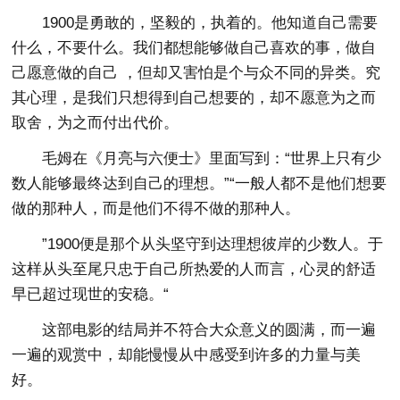
1900是勇敢的，坚毅的，执着的。他知道自己需要
什么，不要什么。我们都想能够做自己喜欢的事，做自
己愿意做的自己 ，但却又害怕是个与众不同的异类。究
其心理，是我们只想得到自己想要的，却不愿意为之而
取舍，为之而付出代价。
毛姆在《月亮与六便士》里面写到：“世界上只有少
数人能够最终达到自己的理想。”“一般人都不是他们想要
做的那种人，而是他们不得不做的那种人。
”1900便是那个从头坚守到达理想彼岸的少数人。于
这样从头至尾只忠于自己所热爱的人而言，心灵的舒适
早已超过现世的安稳。“
这部电影的结局并不符合大众意义的圆满，而一遍
一遍的观赏中，却能慢慢从中感受到许多的力量与美
好。