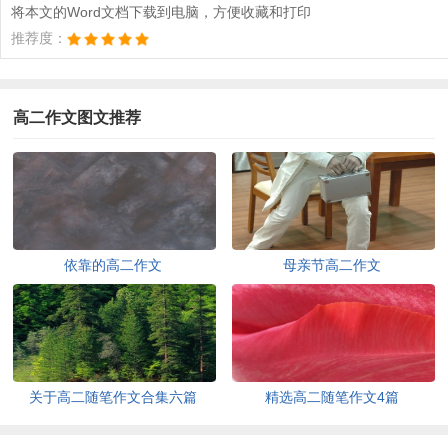
将本文的Word文档下载到电脑，方便收藏和打印
推荐度：
高二作文图文推荐
依靠的高二作文
母亲节高二作文
关于高二随笔作文合集六篇
精选高二随笔作文4篇