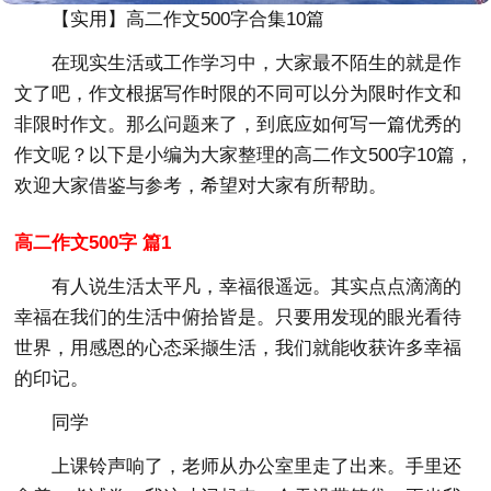
【实用】高二作文500字合集10篇
在现实生活或工作学习中，大家最不陌生的就是作
文了吧，作文根据写作时限的不同可以分为限时作文和
非限时作文。那么问题来了，到底应如何写一篇优秀的
作文呢？以下是小编为大家整理的高二作文500字10篇，
欢迎大家借鉴与参考，希望对大家有所帮助。
高二作文500字 篇1
有人说生活太平凡，幸福很遥远。其实点点滴滴的
幸福在我们的生活中俯拾皆是。只要用发现的眼光看待
世界，用感恩的心态采撷生活，我们就能收获许多幸福
的印记。
同学
上课铃声响了，老师从办公室里走了出来。手里还