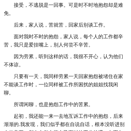
接受，不逃脱是一回事。可是时不时地抱怨却是难
免。
后来，家人说，苦就苦，回家后别谈工作。
面对我时不时的抱怨，家人说，每个人的工作都辛
苦，我只是爱挂嘴上，别人何尝不辛苦。
因为劳累，听到这样的话，我很不开心，认为他们
不体谅。
只要有一天，我同样劳累一天回家抱怨被堵住在家
不能谈工作时，一位同样被工作所困扰的姐姐找我闲
聊。
所谓闲聊，也是抱怨工作中的苦累。
起初，我还能一来一去地互诉工作中的抱怨，后来
渐渐的.我发现，我们似乎都在自说自话，根本没听进别